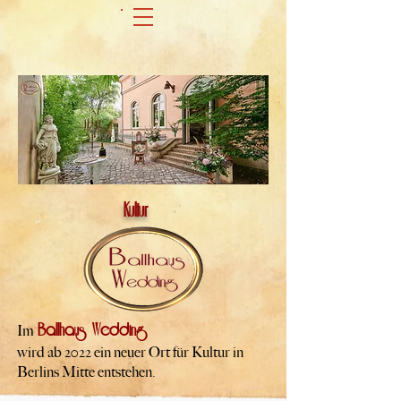
Kultur
Ballhaus Wedding
Im
wird ab 2022 ein neuer Ort für Kultur in
Berlins Mitte entstehen.