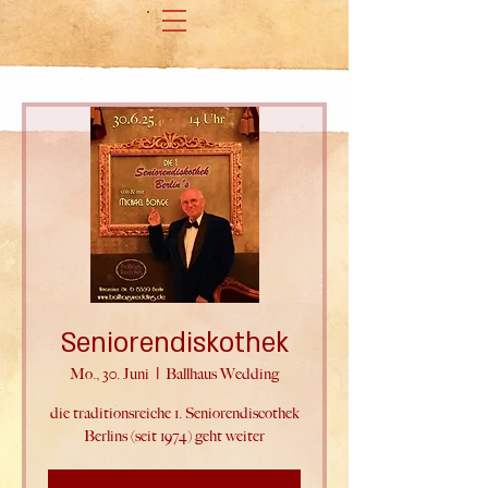
Seniorendiskothek
Mo., 30. Juni
  |  
Ballhaus Wedding
die traditionsreiche 1. Seniorendiscothek
Berlins (seit 1974) geht weiter