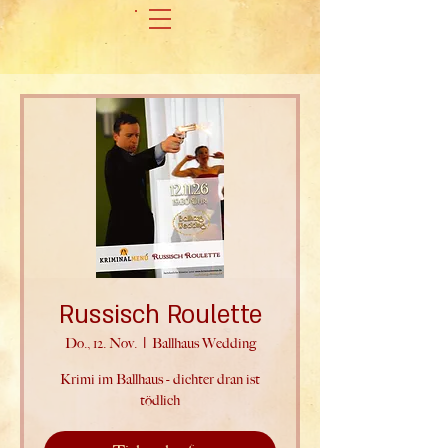
Russisch Roulette
Do., 12. Nov.
  |  
Ballhaus Wedding
Krimi im Ballhaus - dichter dran ist
tödlich