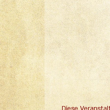
Diese Veranstal