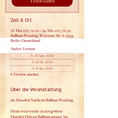
Tickets kaufen
Zeit & Ort
28. Mai 2027, 20:00 – 29. Mai 2027, 00:30
Ballhaus Wedding, Wriezener Str. 6, 13359
Berlin, Deutschland
Andere Termine
Fr., 25. Sept., 20:00
Fr., 16. Okt., 20:00
Fr., 18. Dez., 20:00
8 Termine ansehen
Über die Veranstaltung
die Discofox-Nacht im Ballhaus Wedding 
Heute wird wieder zu den größten 
Discofox-Hits im Ballhaus getanzt, bis 