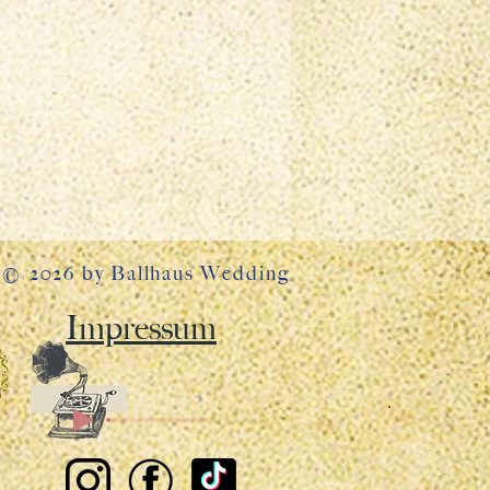
© 2026 by Ballhaus Wedding
Impressum