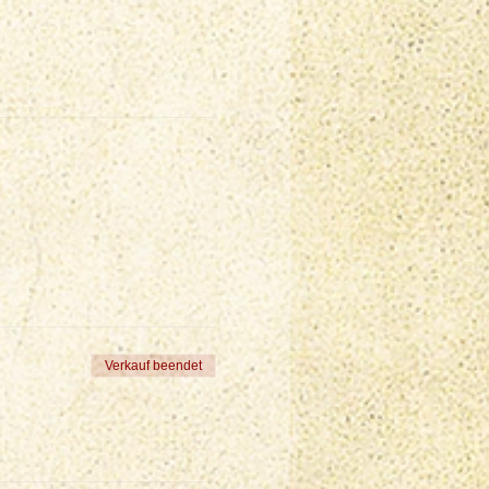
Verkauf beendet