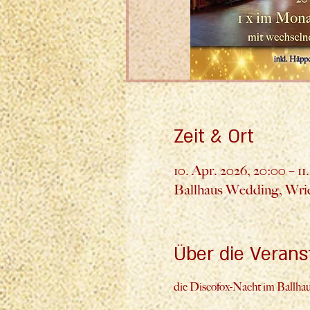
Zeit & Ort
10. Apr. 2026, 20:00 – 11
Ballhaus Wedding, Wriez
Über die Verans
die Discofox-Nacht im Ballha