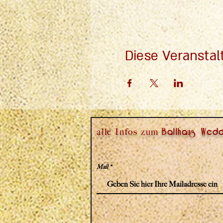
Diese Veranstal
alle Infos zum
Ballhaus Wedd
Mail