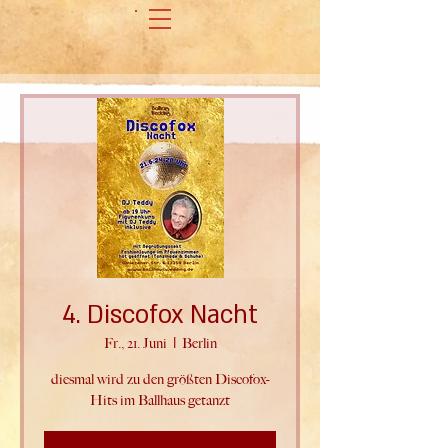
4. Discofox Nacht
Fr., 21. Juni
  |  
Berlin
diesmal wird zu den größten Discofox-
Hits im Ballhaus getanzt