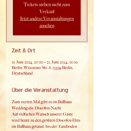
Tickets stehen nicht zum
Verkauf
Jetzt andere Veranstaltungen
ansehen
Zeit & Ort
21. Juni 2024, 20:00 – 22. Juni 2024, 01:00
Berlin, Wriezener Str. 6, 13359 Berlin,
Deutschland
Über die Veranstaltung
Zum vierten Mal gibt es im Ballhaus 
Wedding die Discofox-Nacht
Auf vielfachen Wunsch unserer Gäste 
wird heute zu den größten Discofox-Hits 
im Ballhaus getanzt, bis der Tanzboden 